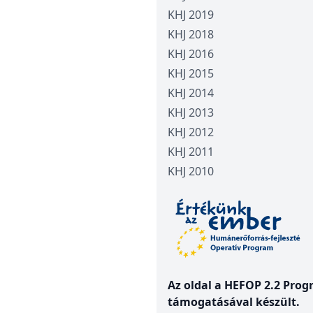
KHJ 2019
KHJ 2018
KHJ 2016
KHJ 2015
KHJ 2014
KHJ 2013
KHJ 2012
KHJ 2011
KHJ 2010
Az oldal a HEFOP 2.2 Pro
támogatásával készült.