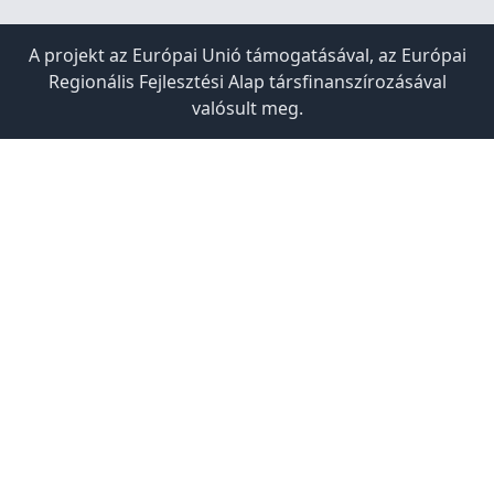
A projekt az Európai Unió támogatásával, az Európai
Regionális Fejlesztési Alap társfinanszírozásával
valósult meg.